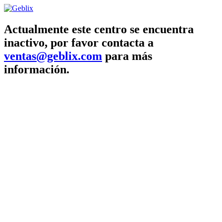
Actualmente este centro se encuentra
inactivo, por favor contacta a
ventas@geblix.com
para más
información.